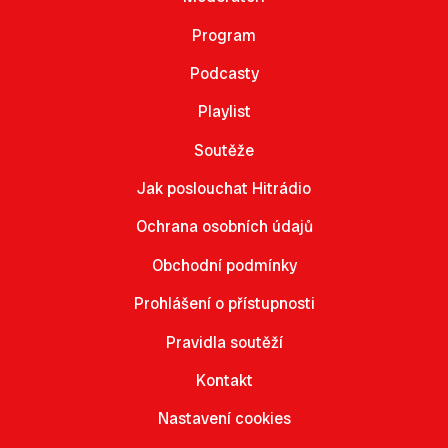
Program
Podcasty
Playlist
Soutěže
Jak poslouchat Hitrádio
Ochrana osobních údajů
Obchodní podmínky
Prohlášení o přístupnosti
Pravidla soutěží
Kontakt
Nastavení cookies