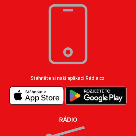
Stáhněte si naši aplikaci Rádia.cz.
RÁDIO