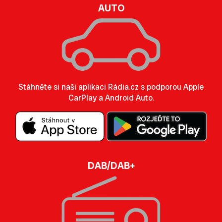
AUTO
Stáhněte si naši aplikaci Rádia.cz s podporou Apple
CarPlay a Android Auto.
DAB/DAB+