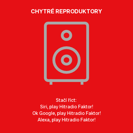
CHYTRÉ REPRODUKTORY
Stačí říct:
Siri, play Hitradio Faktor!
Ok Google, play Hitradio Faktor!
Alexa, play Hitradio Faktor!