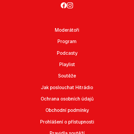
Moderátoři
Program
Podcasty
Playlist
Soutěže
Jak poslouchat Hitrádio
Ochrana osobních údajů
Obchodní podmínky
Prohlášení o přístupnosti
Pravidla soutěží