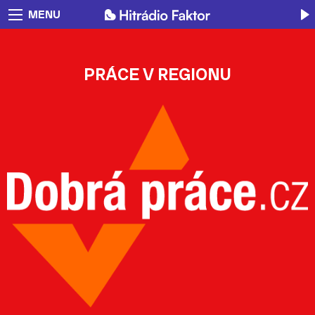
MENU
PRÁCE V REGIONU