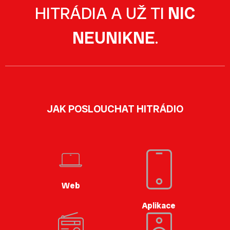
HITRÁDIA A UŽ TI
NIC
NEUNIKNE
.
JAK POSLOUCHAT HITRÁDIO
Web
Aplikace