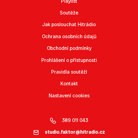
Playlist
Soutěže
Jak poslouchat Hitrádio
Ochrana osobních údajů
Obchodní podmínky
Prohlášení o přístupnosti
Pravidla soutěží
Kontakt
Nastavení cookies
389 011 043
studio.faktor@hitradio.cz