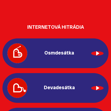
INTERNETOVÁ HITRÁDIA
Osmdesátka
Devadesátka