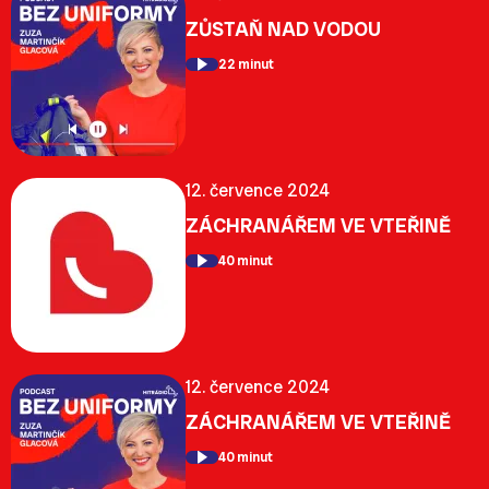
ZŮSTAŇ NAD VODOU
22 minut
12. července 2024
ZÁCHRANÁŘEM VE VTEŘINĚ
40 minut
12. července 2024
ZÁCHRANÁŘEM VE VTEŘINĚ
40 minut