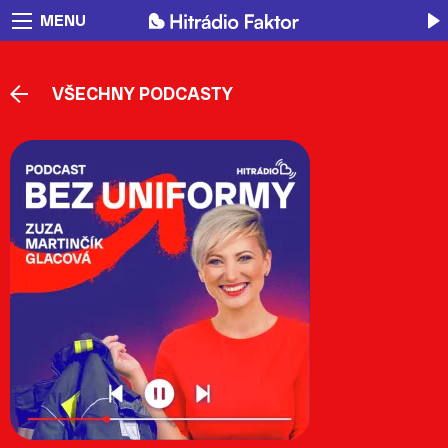
MENU
VŠECHNY PODCASTY