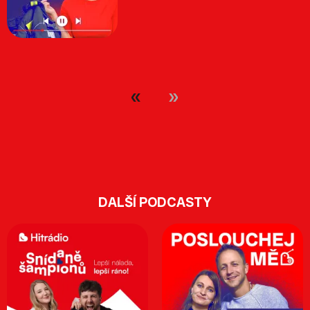
DALŠÍ PODCASTY