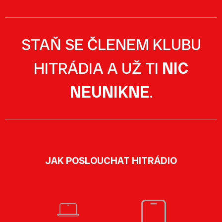
STAŇ SE ČLENEM KLUBU
HITRÁDIA A UŽ TI
NIC
NEUNIKNE
.
JAK POSLOUCHAT HITRÁDIO