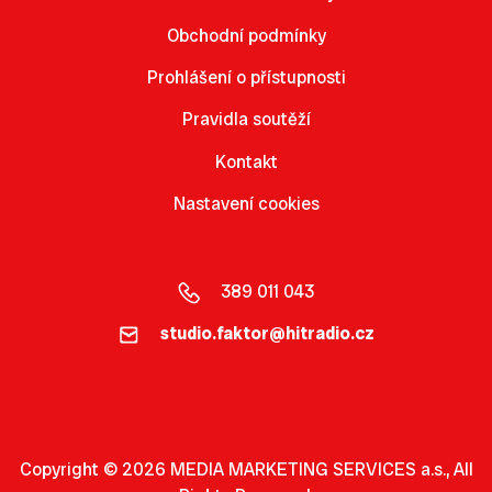
Obchodní podmínky
Prohlášení o přístupnosti
Pravidla soutěží
Kontakt
Nastavení cookies
389 011 043
studio.faktor@hitradio.cz
Copyright © 2026 MEDIA MARKETING SERVICES a.s., All