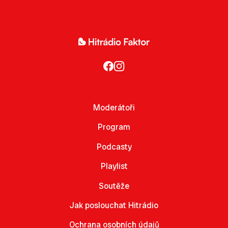
Moderátoři
Program
Podcasty
Playlist
Soutěže
Jak poslouchat Hitrádio
Ochrana osobních údajů