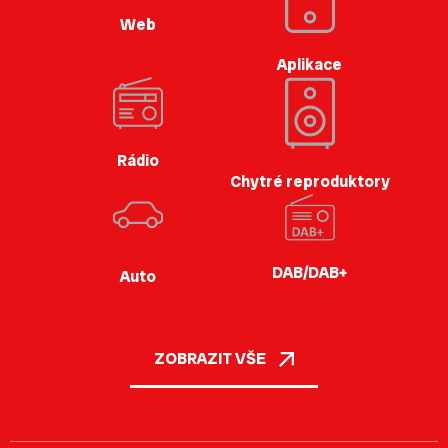
Web
Aplikace
Rádio
Chytré reproduktory
DAB/DAB+
Auto
ZOBRAZIT VŠE