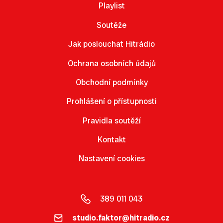
Playlist
Soutěže
Jak poslouchat Hitrádio
Ochrana osobních údajů
Obchodní podmínky
Prohlášení o přístupnosti
Pravidla soutěží
Kontakt
Nastavení cookies
389 011 043
studio.faktor@hitradio.cz