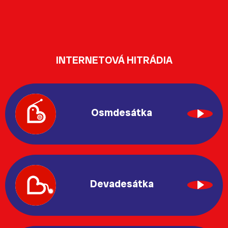
INTERNETOVÁ HITRÁDIA
Osmdesátka
Devadesátka