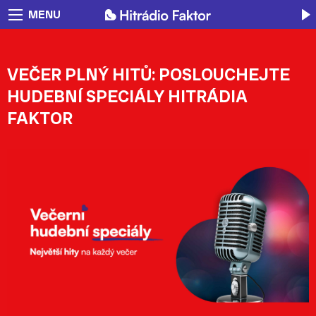
MENU
VEČER PLNÝ HITŮ: POSLOUCHEJTE
HUDEBNÍ SPECIÁLY HITRÁDIA
FAKTOR