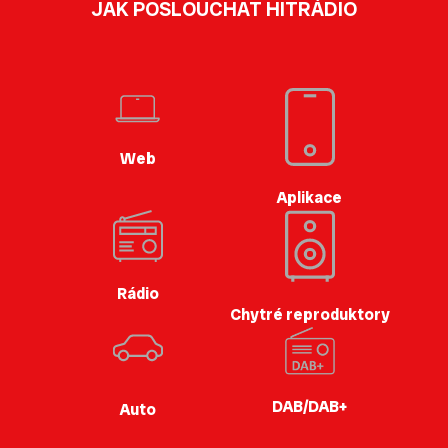
JAK POSLOUCHAT HITRÁDIO
Web
Aplikace
Rádio
Chytré reproduktory
DAB/DAB+
Auto