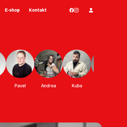
E-shop
Kontakt
Pavel
Andrea
Kuba
Leona