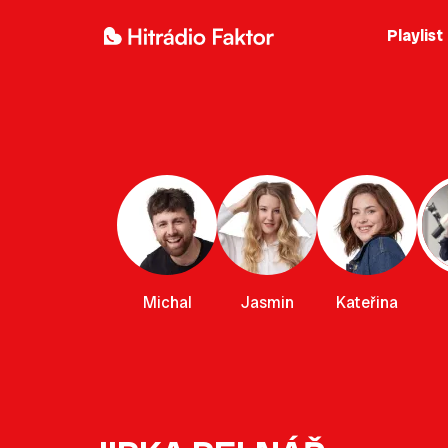
Playlist
Michal
Jasmin
Kateřina