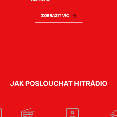
ZOBRAZIT VÍC
JAK POSLOUCHAT HITRÁDIO