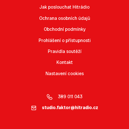
Jak poslouchat Hitrádio
Ochrana osobních údajů
Obchodní podmínky
Prohlášení o přístupnosti
Pravidla soutěží
Kontakt
Nastavení cookies
389 011 043
studio.faktor@hitradio.cz