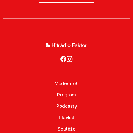
Moderátoři
Program
Podcasty
Playlist
Soutěže