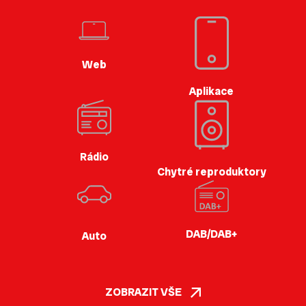
Web
Aplikace
Rádio
Chytré reproduktory
DAB/DAB+
Auto
ZOBRAZIT VŠE